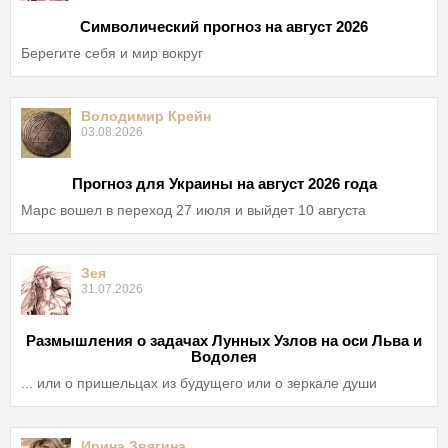
Символический прогноз на август 2026
Берегите себя и мир вокруг
Володимир Крейн
03.08.2026
Прогноз для Украины на август 2026 года
Марс вошел в переход 27 июля и выйдет 10 августа
Зея
31.07.2026
Размышления о задачах Лунных Узлов на оси Льва и
Водолея
... или о пришельцах из будущего или о зеркале души
Ирина Звягина