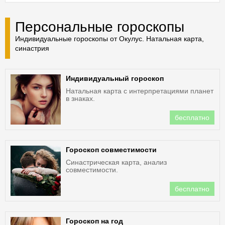
Персональные гороскопы
Индивидуальные гороскопы от Окулус. Натальная карта,
синастрия
Индивидуальный гороскоп
Натальная карта с интерпретациями планет
в знаках.
бесплатно
Гороскоп совместимости
Синастрическая карта, анализ
совместимости.
бесплатно
Гороскоп на год