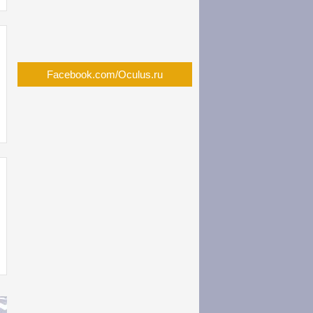
Facebook.com/Oculus.ru