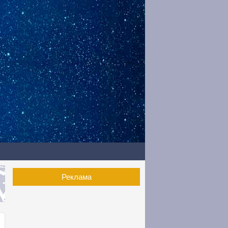
Реклама