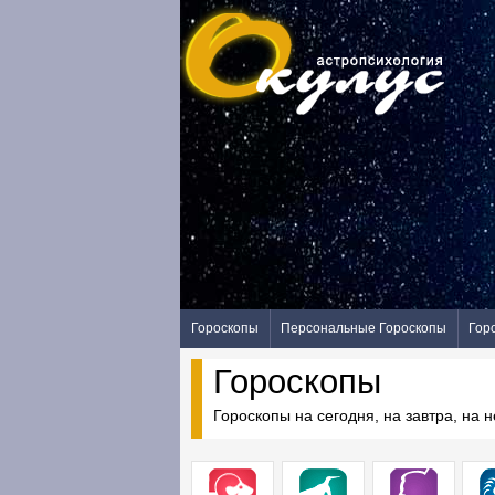
Гороскопы
Персональные Гороскопы
Гор
Гороскопы
Гороскопы на сегодня, на завтра, на 