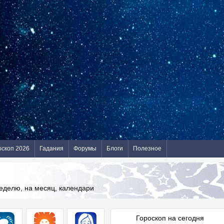
оскоп 2026
Гадания
Форумы
Блоги
Полезное
неделю, на месяц, календари
Гороскоп на сегодня