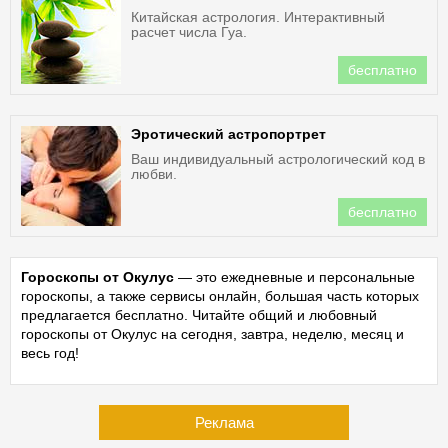
Китайская астрология. Интерактивный
расчет числа Гуа.
бесплатно
Эротический астропортрет
Ваш индивидуальный астрологический код в
любви.
бесплатно
Гороскопы от Окулус
— это ежедневные и персональные
гороскопы, а также сервисы онлайн, большая часть которых
предлагается бесплатно. Читайте общий и любовный
гороскопы от Окулус на сегодня, завтра, неделю, месяц и
весь год!
Реклама