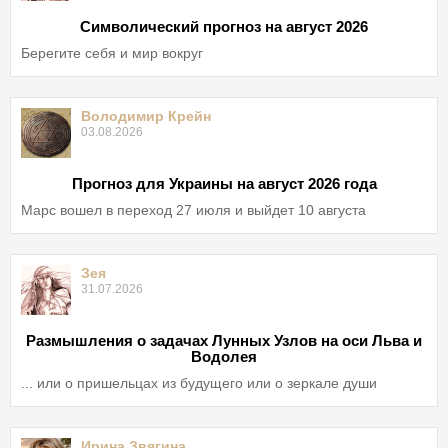
Символический прогноз на август 2026
Берегите себя и мир вокруг
Володимир Крейн
03.08.2026
Прогноз для Украины на август 2026 года
Марс вошел в переход 27 июля и выйдет 10 августа
Зея
31.07.2026
Размышления о задачах Лунных Узлов на оси Льва и
Водолея
... или о пришельцах из будущего или о зеркале души
Ирина Звягина