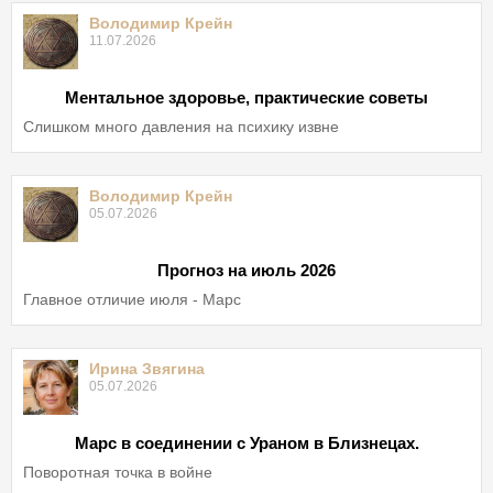
Володимир Крейн
11.07.2026
Ментальное здоровье, практические советы
Слишком много давления на психику извне
Володимир Крейн
05.07.2026
Прогноз на июль 2026
Главное отличие июля - Марс
Ирина Звягина
05.07.2026
Марс в соединении с Ураном в Близнецах.
Поворотная точка в войне