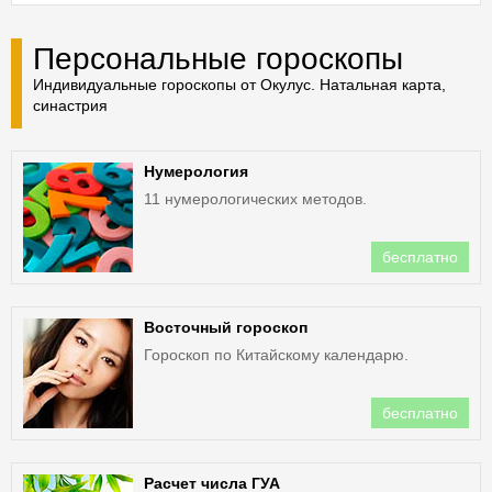
Персональные гороскопы
Индивидуальные гороскопы от Окулус. Натальная карта,
синастрия
Нумерология
11 нумерологических методов.
бесплатно
Восточный гороскоп
Гороскоп по Китайскому календарю.
бесплатно
Расчет числа ГУА