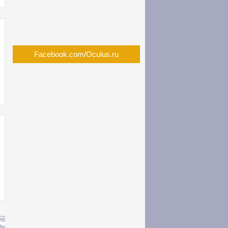
Facebook.com/Oculus.ru