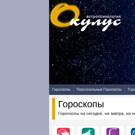
Гороскопы
Персональные Гороскопы
Гор
Гороскопы
Гороскопы на сегодня, на завтра, на 