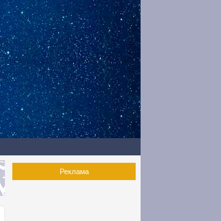
Реклама