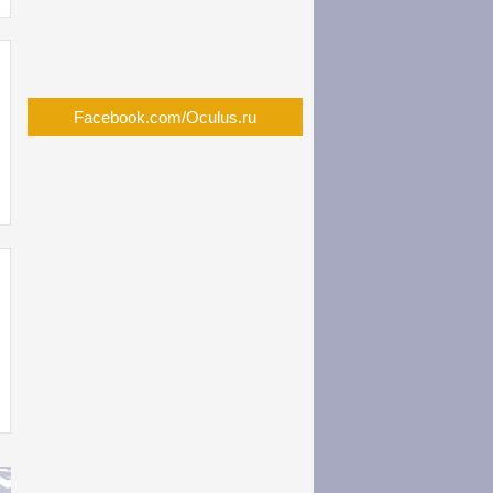
Facebook.com/Oculus.ru