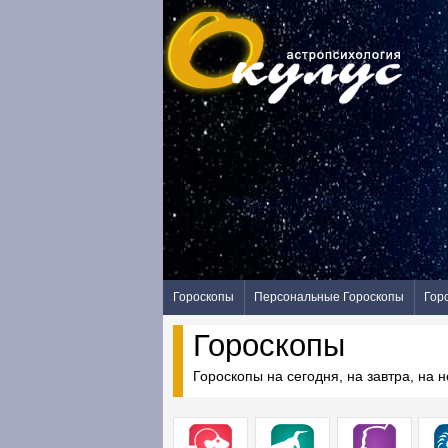
Гороскопы
Персональные Гороскопы
Гор
Гороскопы
Гороскопы на сегодня, на завтра, на 