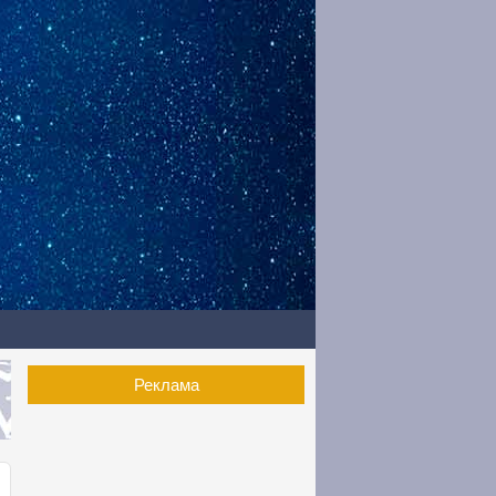
Реклама