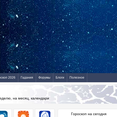
оскоп 2026
Гадания
Форумы
Блоги
Полезное
неделю, на месяц, календари
Гороскоп на сегодня