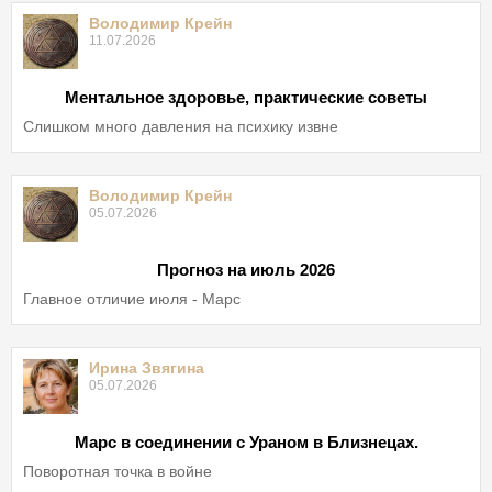
Володимир Крейн
11.07.2026
Ментальное здоровье, практические советы
Слишком много давления на психику извне
Володимир Крейн
05.07.2026
Прогноз на июль 2026
Главное отличие июля - Марс
Ирина Звягина
05.07.2026
Марс в соединении с Ураном в Близнецах.
Поворотная точка в войне