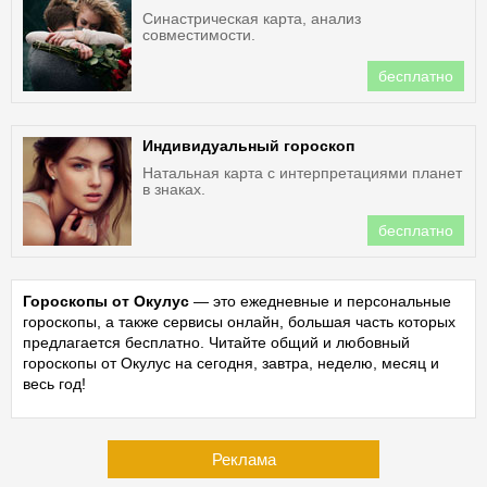
Синастрическая карта, анализ
совместимости.
бесплатно
Индивидуальный гороскоп
Натальная карта с интерпретациями планет
в знаках.
бесплатно
Гороскопы от Окулус
— это ежедневные и персональные
гороскопы, а также сервисы онлайн, большая часть которых
предлагается бесплатно. Читайте общий и любовный
гороскопы от Окулус на сегодня, завтра, неделю, месяц и
весь год!
Реклама