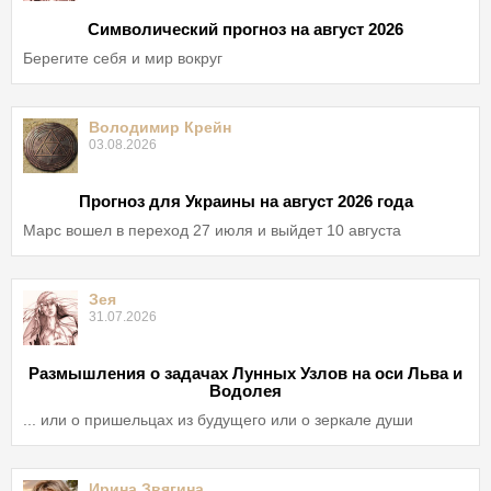
Символический прогноз на август 2026
Берегите себя и мир вокруг
Володимир Крейн
03.08.2026
Прогноз для Украины на август 2026 года
Марс вошел в переход 27 июля и выйдет 10 августа
Зея
31.07.2026
Размышления о задачах Лунных Узлов на оси Льва и
Водолея
... или о пришельцах из будущего или о зеркале души
Ирина Звягина