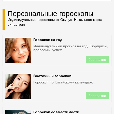
Персональные гороскопы
Индивидуальные гороскопы от Окулус. Натальная карта,
синастрия
Гороскоп на год
Индивидуальный прогноз на год. Сюрпризы,
проблемы, успех.
бесплатно
Восточный гороскоп
Гороскоп по Китайскому календарю.
бесплатно
Гороскоп совместимости